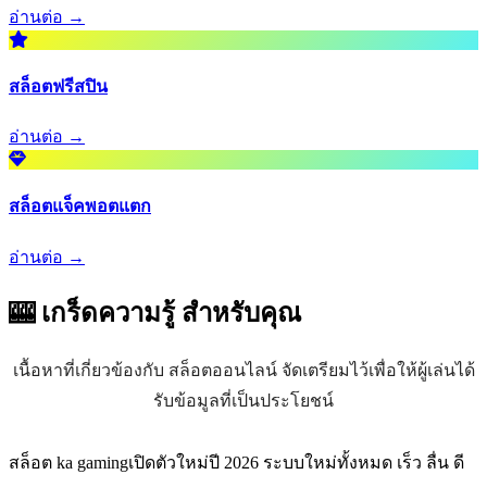
อ่านต่อ →
สล็อตฟรีสปิน
อ่านต่อ →
สล็อตแจ็คพอตแตก
อ่านต่อ →
🎰 เกร็ดความรู้
สำหรับคุณ
เนื้อหาที่เกี่ยวข้องกับ สล็อตออนไลน์ จัดเตรียมไว้เพื่อให้ผู้เล่นได้
รับข้อมูลที่เป็นประโยชน์
สล็อต ka gamingเปิดตัวใหม่ปี 2026 ระบบใหม่ทั้งหมด เร็ว ลื่น ดี