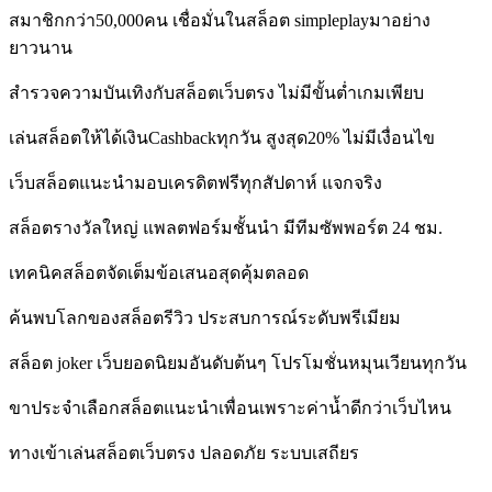
สมาชิกกว่า50,000คน เชื่อมั่นในสล็อต simpleplayมาอย่าง
ยาวนาน
สำรวจความบันเทิงกับสล็อตเว็บตรง ไม่มีขั้นต่ำเกมเพียบ
เล่นสล็อตให้ได้เงินCashbackทุกวัน สูงสุด20% ไม่มีเงื่อนไข
เว็บสล็อตแนะนำมอบเครดิตฟรีทุกสัปดาห์ แจกจริง
สล็อตรางวัลใหญ่ แพลตฟอร์มชั้นนำ มีทีมซัพพอร์ต 24 ชม.
เทคนิคสล็อตจัดเต็มข้อเสนอสุดคุ้มตลอด
ค้นพบโลกของสล็อตรีวิว ประสบการณ์ระดับพรีเมียม
สล็อต joker เว็บยอดนิยมอันดับต้นๆ โปรโมชั่นหมุนเวียนทุกวัน
ขาประจำเลือกสล็อตแนะนำเพื่อนเพราะค่าน้ำดีกว่าเว็บไหน
ทางเข้าเล่นสล็อตเว็บตรง ปลอดภัย ระบบเสถียร