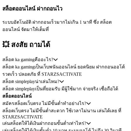
สล็อตออนไลน์ ฝากถอนไว
ระบบอัตโนมัติ ฝากถอนเร็วมากไม่เกิน 1 นาที ซึ่ง สล็อต
ออนไลน์ จัดมาให้เต็มที่
💥 สงสัย
ถามได้
สล็อต ka gamingคืออะไร?
สล็อต ka gamingเป็นเว็บพนันออนไลน์ ยอดนิยม ฝากถอนออโต้
รวดเร็ว ปลอดภัย ที่ STARZSACTIVATE
สล็อต simpleplayน่าเล่นไหม?
สล็อต simpleplayเป็นที่ยอมรับ มีผู้ใช้มาก จ่ายจริง เชื่อถือได้
สล็อตออนไลน์
สมัครสล็อตเว็บตรง ไม่มีขั้นต่ำทำอย่างไร?
สล็อตเว็บตรง ไม่มีขั้นต่ำสะดวก ใช้เวลาไม่นาน เล่นได้เลย ที่
STARZSACTIVATE
เล่นสล็อตให้ได้เงินฝากถอนขั้นต่ำเท่าไหร่?
เล่นสล็อตให้ได้เงินขั้นต่ำ 10 บาท ระบบออโต้ ไม่ถึง 30 วินาที