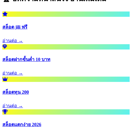
สล็อต jili ฟรี
อ่านต่อ →
สล็อตฝากขั้นต่ำ 10 บาท
อ่านต่อ →
สล็อตทุน 200
อ่านต่อ →
สล็อตแตกง่าย 2026