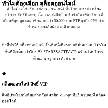
ทำไมต้องเลือก
สล็อตออนไลน์
ทำไมต้องใช้บริการสล็อตออนไลน์? ที่ปรึกษาประจำ พร้อม
บริการ สิทธิพิเศษทุกโอกาส ส่งถึงบ้าน รับจำกัด เพื่อบริการที่
เยี่ยมที่สุด ดูแลสมาชิกมากกว่า 50,000 ราย RTP สูงถึง 95% ค่าย
รับรอง ลองสัมผัสด้วยตัวคุณเอง
สิ่งที่ทำให้ สล็อตออนไลน์ เป็นที่หนึ่งคือระบบที่มั่นคงและโปรโม
ชั่นที่จัดเต็มกว่าใคร ซึ่ง STARZSACTIVATE พร้อมให้บริการ
ด้วยมาตรฐานระดับสากล
สล็อตออนไลน์ สิทธิ์ VIP
สิทธิประโยชน์เพียบสำหรับสมาชิก VIP ทุกเทียร์ ครบจบที่ สล็อต
ออนไลน์