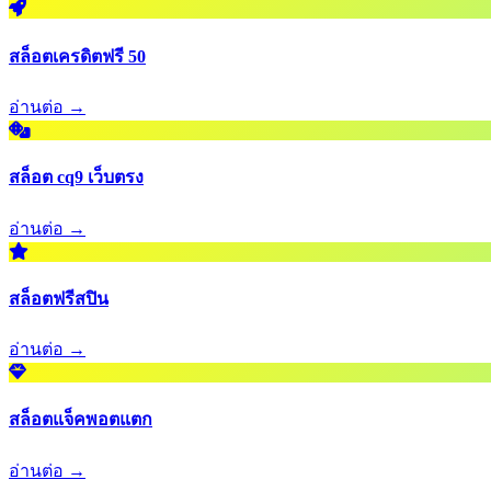
สล็อตเครดิตฟรี 50
อ่านต่อ →
สล็อต cq9 เว็บตรง
อ่านต่อ →
สล็อตฟรีสปิน
อ่านต่อ →
สล็อตแจ็คพอตแตก
อ่านต่อ →