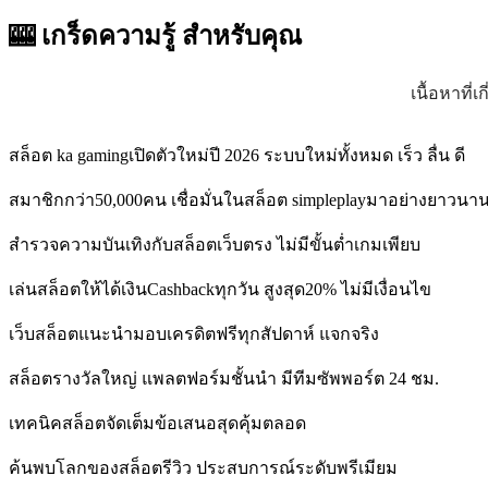
🎰 เกร็ดความรู้
สำหรับคุณ
เนื้อหาที่เ
สล็อต ka gamingเปิดตัวใหม่ปี 2026 ระบบใหม่ทั้งหมด เร็ว ลื่น ดี
สมาชิกกว่า50,000คน เชื่อมั่นในสล็อต simpleplayมาอย่างยาวนา
สำรวจความบันเทิงกับสล็อตเว็บตรง ไม่มีขั้นต่ำเกมเพียบ
เล่นสล็อตให้ได้เงินCashbackทุกวัน สูงสุด20% ไม่มีเงื่อนไข
เว็บสล็อตแนะนำมอบเครดิตฟรีทุกสัปดาห์ แจกจริง
สล็อตรางวัลใหญ่ แพลตฟอร์มชั้นนำ มีทีมซัพพอร์ต 24 ชม.
เทคนิคสล็อตจัดเต็มข้อเสนอสุดคุ้มตลอด
ค้นพบโลกของสล็อตรีวิว ประสบการณ์ระดับพรีเมียม