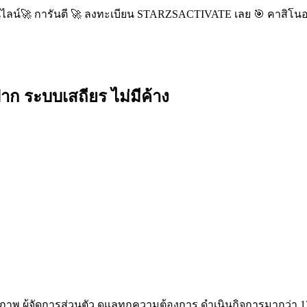
ไลน์
🚀 การันตี 🚀 ลงทะเบียน STARZSACTIVATE เลย 🎯 คาสิโน
าก ระบบเสถียร ไม่มีค้าง
คุณภาพ ผู้จัดการส่วนตัว ดูแลทุกความต้องการ ดำเนินกิจการมากว่า 