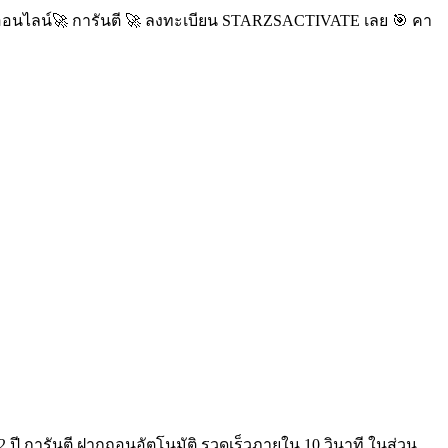
ออนไลน์
🚀 การันตี 🚀 ลงทะเบียน STARZSACTIVATE เลย 🎯 คา
12 ปี การันตี ฝากถอนอัตโนมัติ รวดเร็วภายใน 10 วินาที ในส่วน