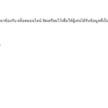
กี่ยวข้องกับ สล็อตออนไลน์ จัดเตรียมไว้เพื่อให้ผู้เล่นได้รับข้อมูลที่
น