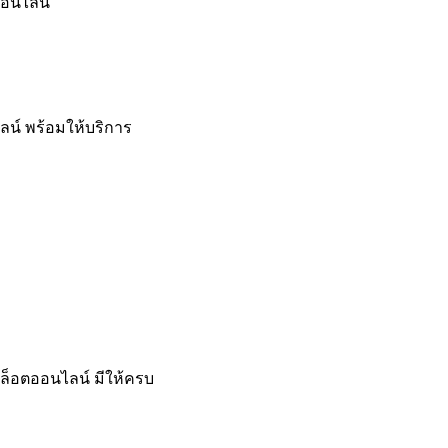
ออนไลน์
ไลน์ พร้อมให้บริการ
สล็อตออนไลน์ มีให้ครบ