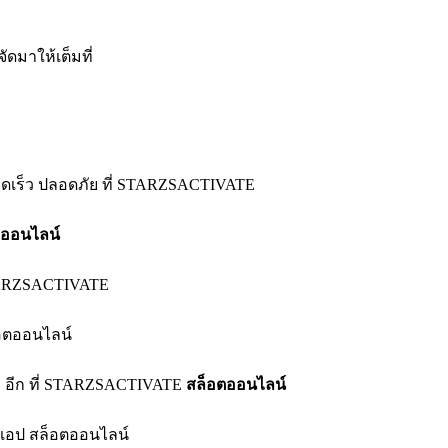
ัดมาให้เต็มที่
วดเร็ว ปลอดภัย ที่ STARZSACTIVATE
ตออนไลน์
 STARZSACTIVATE
ล็อตออนไลน์
ๆ อีก ที่ STARZSACTIVATE
สล็อตออนไลน์
ลดแอป สล็อตออนไลน์