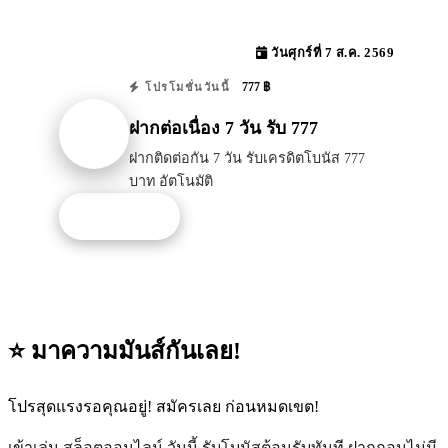
วันศุกร์ที่ 7 ส.ค. 2569
777 ฿
โปรโมชั่นวันนี้
ฝากต่อเนื่อง 7 วัน รับ 777
ฝากติดต่อกัน 7 วัน รับเครดิตโบนัส 777
บาท อัตโนมัติ
รับโปรนี้
⭐ มาความมันส์กันเลย!
โปรสุดแรงรอคุณอยู่! สมัครเลย ก่อนหมดเขต!
เข้าเล่น สล็อตออนไลน์ วันนี้ รับโบนัสต้อนรับทันที ฝากถอนไม่มี