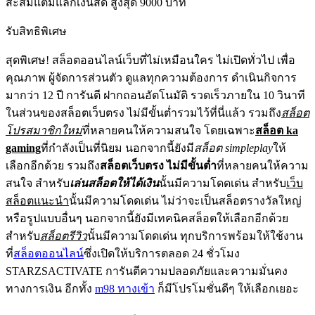
สะสมแต้มแลกเงินสด สูงสุด 9000 บาท
รับสิทธิพิเศษ
สุดพิเศษ! สล็อตออนไลน์เว็บที่ไม่เหมือนใคร ไม่เปิดทั่วไป เพื่อ
คุณภาพ ผู้จัดการส่วนตัว ดูแลทุกความต้องการ ดำเนินกิจการ
มากว่า 12 ปี การันตี ฝากถอนอัตโนมัติ รวดเร็วภายใน 10 วินาที
ในส่วนของสล็อตเว็บตรง ไม่มีขั้นต่ำรวมไว้ที่นี่แล้ว รวมถึง
สล็อต
โปรสมาชิกใหม่
ที่หลายคนให้ความสนใจ โดยเฉพาะ
สล็อต ka
gaming
ที่กำลังเป็นที่นิยม นอกจากนี้ยังมี
สล็อต simpleplay
ให้
เลือกอีกด้วย รวมถึง
สล็อตเว็บตรง ไม่มีขั้นต่ำ
ที่หลายคนให้ความ
สนใจ สำหรับ
เล่นสล็อตให้ได้เงิน
นั้นมีความโดดเด่น สำหรับ
เว็บ
สล็อตแนะนำ
นั้นมีความโดดเด่น ไม่ว่าจะเป็นสล็อตรางวัลใหญ่
หรือรูปแบบอื่นๆ นอกจากนี้ยังมีเทคนิคสล็อตให้เลือกอีกด้วย
สำหรับ
สล็อตรีวิว
นั้นมีความโดดเด่น ทุกบริการพร้อมให้ใช้งาน
ที่
สล็อตออนไลน์
ซึ่งเปิดให้บริการตลอด 24 ชั่วโมง
STARZSACTIVATE การันตีความปลอดภัยและความมั่นคง
ทางการเงิน อีกทั้ง
m98 ทางเข้า
ก็มีโปรโมชั่นดีๆ ให้เลือกเยอะ