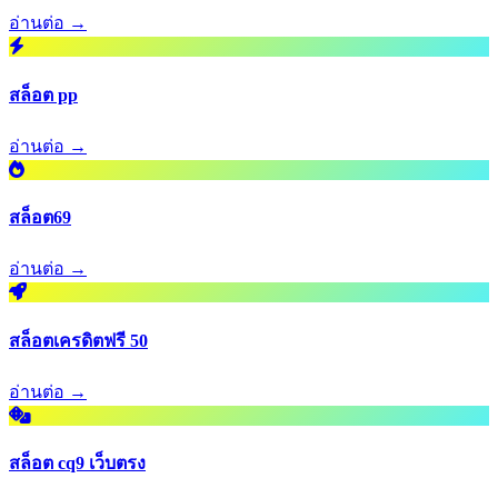
อ่านต่อ →
สล็อต pp
อ่านต่อ →
สล็อต69
อ่านต่อ →
สล็อตเครดิตฟรี 50
อ่านต่อ →
สล็อต cq9 เว็บตรง