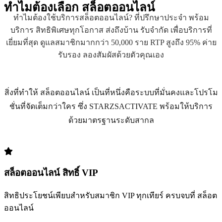
ทำไมต้องเลือก
สล็อตออนไลน์
ทำไมต้องใช้บริการสล็อตออนไลน์? ที่ปรึกษาประจำ พร้อม
บริการ สิทธิพิเศษทุกโอกาส ส่งถึงบ้าน รับจำกัด เพื่อบริการที่
เยี่ยมที่สุด ดูแลสมาชิกมากกว่า 50,000 ราย RTP สูงถึง 95% ค่าย
รับรอง ลองสัมผัสด้วยตัวคุณเอง
สิ่งที่ทำให้ สล็อตออนไลน์ เป็นที่หนึ่งคือระบบที่มั่นคงและโปรโม
ชั่นที่จัดเต็มกว่าใคร ซึ่ง STARZSACTIVATE พร้อมให้บริการ
ด้วยมาตรฐานระดับสากล
สล็อตออนไลน์ สิทธิ์ VIP
สิทธิประโยชน์เพียบสำหรับสมาชิก VIP ทุกเทียร์ ครบจบที่ สล็อต
ออนไลน์