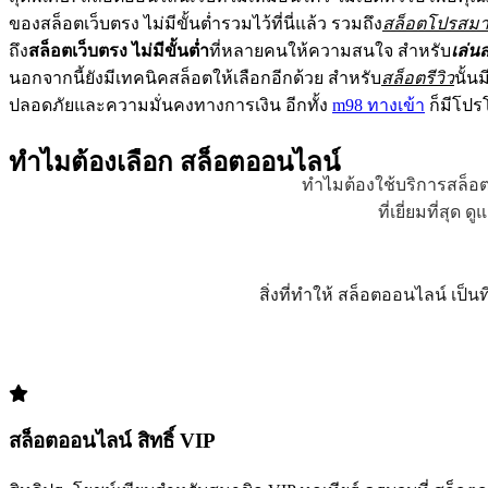
ของสล็อตเว็บตรง ไม่มีขั้นต่ำรวมไว้ที่นี่แล้ว รวมถึง
สล็อตโปรสมา
ถึง
สล็อตเว็บตรง ไม่มีขั้นต่ำ
ที่หลายคนให้ความสนใจ สำหรับ
เล่นส
นอกจากนี้ยังมีเทคนิคสล็อตให้เลือกอีกด้วย สำหรับ
สล็อตรีวิว
นั้น
ปลอดภัยและความมั่นคงทางการเงิน อีกทั้ง
m98 ทางเข้า
ก็มีโปรโ
ทำไมต้องเลือก
สล็อตออนไลน์
ทำไมต้องใช้บริการสล็อตอ
ที่เยี่ยมที่สุ
สิ่งที่ทำให้ สล็อตออนไลน์ เป็
สล็อตออนไลน์ สิทธิ์ VIP