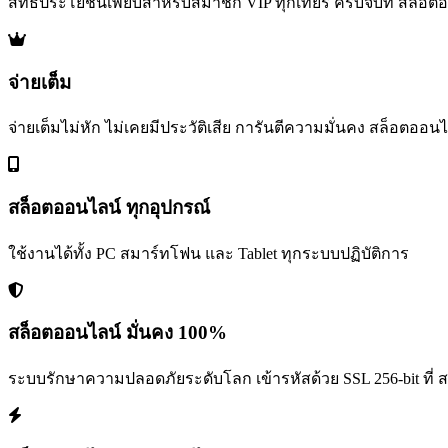
สิทธิประโยชน์เพียบสำหรับสมาชิก VIP ทุกเทียร์ ครบจบที่ สล็อต
จ่ายเต็ม
จ่ายเต็มไม่หัก ไม่เคยมีประวัติเสีย การันตีความมั่นคง สล็อตออน
สล็อตออนไลน์ ทุกอุปกรณ์
ใช้งานได้ทั้ง PC สมาร์ทโฟน และ Tablet ทุกระบบปฏิบัติการ
สล็อตออนไลน์ มั่นคง 100%
ระบบรักษาความปลอดภัยระดับโลก เข้ารหัสด้วย SSL 256-bit ที่ 