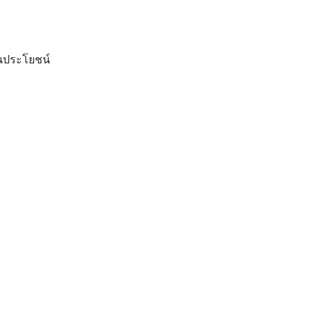
เป็นประโยชน์