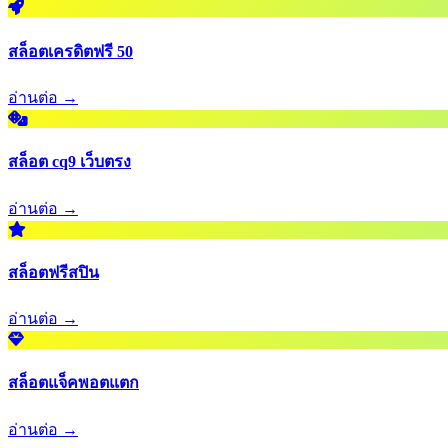
สล็อตเครดิตฟรี 50
อ่านต่อ →
สล็อต cq9 เว็บตรง
อ่านต่อ →
สล็อตฟรีสปิน
อ่านต่อ →
สล็อตแจ็คพอตแตก
อ่านต่อ →