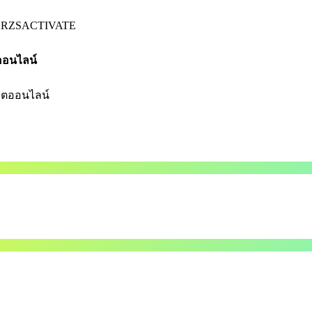
 STARZSACTIVATE
ออนไลน์
็อตออนไลน์