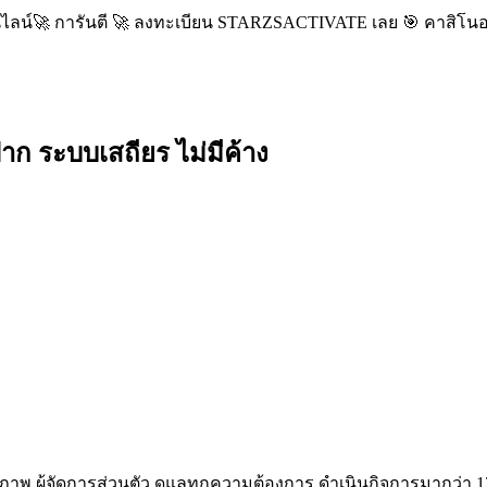
ไลน์
🚀 การันตี 🚀 ลงทะเบียน STARZSACTIVATE เลย 🎯 คาสิโน
าก ระบบเสถียร ไม่มีค้าง
คุณภาพ ผู้จัดการส่วนตัว ดูแลทุกความต้องการ ดำเนินกิจการมากว่า 