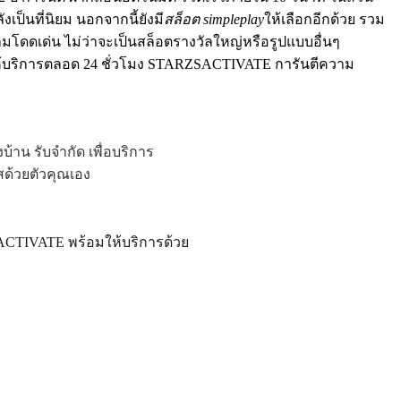
ลังเป็นที่นิยม นอกจากนี้ยังมี
สล็อต simpleplay
ให้เลือกอีกด้วย รวม
ามโดดเด่น ไม่ว่าจะเป็นสล็อตรางวัลใหญ่หรือรูปแบบอื่นๆ
ดให้บริการตลอด 24 ชั่วโมง STARZSACTIVATE การันตีความ
้าน รับจำกัด เพื่อบริการ
ัสด้วยตัวคุณเอง
RZSACTIVATE พร้อมให้บริการด้วย