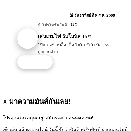
วันอาทิตย์ที่ 9 ส.ค. 2569
15%
โปรโมชั่นวันนี้
เล่นเกมไพ่ รับโบนัส 15%
โป๊กเกอร์ แบล็คแจ็ค ไฮโล รับโบนัส 15%
ทุกยอดฝาก
รับโปรนี้
⭐ มาความมันส์กันเลย!
โปรสุดแรงรอคุณอยู่! สมัครเลย ก่อนหมดเขต!
เข้าเล่น สล็อตออนไลน์ วันนี้ รับโบนัสต้อนรับทันที ฝากถอนไม่มี