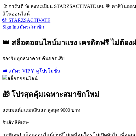
🚀 การันตี 🚀 ลงทะเบียน STARZSACTIVATE เลย 🎯 คาสิโนออน
สิโนออนไลน์
🎲 STARZSACTIVATE
Sign In
สมัครสมาชิก
👑 สล็อตออนไลน์มาแรง เครดิตฟรี ไม่ต้องฝ
รองรับทุกธนาคาร คืนยอดเสีย
👑 สมัคร VIP
🎯 ดูโปรโมชั่น
🎁 โปรสุดคุ้มเฉพาะสมาชิกใหม่
สะสมแต้มแลกเงินสด สูงสุด 9000 บาท
รับสิทธิพิเศษ
สุดพิเศษ! สล็อตออนไลน์เว็บที่ไม่เหมือนใคร ไม่เปิดทั่วไป เพื่อ