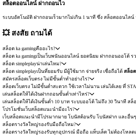
สล็อตออนไลน์ ฝากถอนไว
ระบบอัตโนมัติ ฝากถอนเร็วมากไม่เกิน 1 นาที ซึ่ง สล็อตออนไลน์ จ
💥 สงสัย
ถามได้
สล็อต ka gamingคืออะไร?
สล็อต ka gamingเป็นเว็บพนันออนไลน์ ยอดนิยม ฝากถอนออโต้ ร
สล็อต simpleplayน่าเล่นไหม?
สล็อต simpleplayเป็นที่ยอมรับ มีผู้ใช้มาก จ่ายจริง เชื่อถือได้
สล็อ
สมัครสล็อตเว็บตรง ไม่มีขั้นต่ำทำอย่างไร?
สล็อตเว็บตรง ไม่มีขั้นต่ำสะดวก ใช้เวลาไม่นาน เล่นได้เลย ที่
เล่นสล็อตให้ได้เงินฝากถอนขั้นต่ำเท่าไหร่?
เล่นสล็อตให้ได้เงินขั้นต่ำ 10 บาท ระบบออโต้ ไม่ถึง 30 วินาที ส
โปรโมชั่นเว็บสล็อตแนะนำมีอะไร?
เว็บสล็อตแนะนำมีโปรมากมาย โบนัสต้อนรับ โบนัสฝาก และอื่น
สล็อตรางวัลใหญ่รองรับมือถือไหม?
สล็อตรางวัลใหญ่รองรับทุกอุปกรณ์ มือถือ แท็บเล็ต ไม่ต้องโห