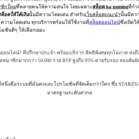
ชิกใหม่
ที่หลายคนให้ความสนใจ โดยเฉพาะ
สล็อต ka gaming
ที่กำ
ล็อตให้ได้เงิน
นั้นมีความโดดเด่น สำหรับ
เว็บสล็อตแนะนำ
นั้นมีคว
มีความโดดเด่น ทุกบริการพร้อมให้ใช้งานที่
สล็อตออนไลน์
ซึ่งเปิ
มชั่นดีๆ ให้เลือกเยอะ
อนไลน์? ที่ปรึกษาประจำ พร้อมบริการ สิทธิพิเศษทุกโอกาส ส่งถึงบ
ด ดูแลสมาชิกมากกว่า 50,000 ราย RTP สูงถึง 95% ค่ายรับรอง ลองสัมผ
นที่หนึ่งคือระบบที่มั่นคงและโปรโมชั่นที่จัดเต็มกว่าใคร ซึ่ง STA
มาตรฐานระดับสากล