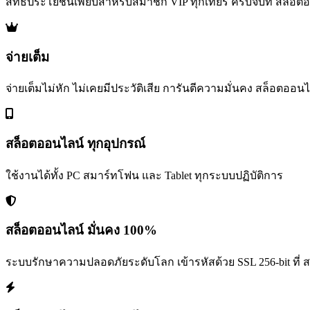
สิทธิประโยชน์เพียบสำหรับสมาชิก VIP ทุกเทียร์ ครบจบที่ สล็อต
จ่ายเต็ม
จ่ายเต็มไม่หัก ไม่เคยมีประวัติเสีย การันตีความมั่นคง สล็อตออน
สล็อตออนไลน์ ทุกอุปกรณ์
ใช้งานได้ทั้ง PC สมาร์ทโฟน และ Tablet ทุกระบบปฏิบัติการ
สล็อตออนไลน์ มั่นคง 100%
ระบบรักษาความปลอดภัยระดับโลก เข้ารหัสด้วย SSL 256-bit ที่ 