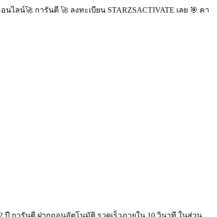
ออนไลน์
🚀 การันตี 🚀 ลงทะเบียน STARZSACTIVATE เลย 🎯 คา
12 ปี การันตี ฝากถอนอัตโนมัติ รวดเร็วภายใน 10 วินาที ในส่วน