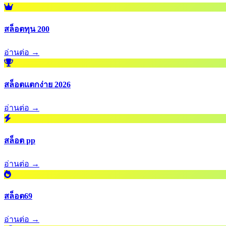
สล็อตทุน 200
อ่านต่อ →
สล็อตแตกง่าย 2026
อ่านต่อ →
สล็อต pp
อ่านต่อ →
สล็อต69
อ่านต่อ →