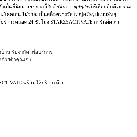
ลังเป็นที่นิยม นอกจากนี้ยังมี
สล็อต simpleplay
ให้เลือกอีกด้วย รวม
ามโดดเด่น ไม่ว่าจะเป็นสล็อตรางวัลใหญ่หรือรูปแบบอื่นๆ
ดให้บริการตลอด 24 ชั่วโมง STARZSACTIVATE การันตีความ
้าน รับจำกัด เพื่อบริการ
ัสด้วยตัวคุณเอง
RZSACTIVATE พร้อมให้บริการด้วย