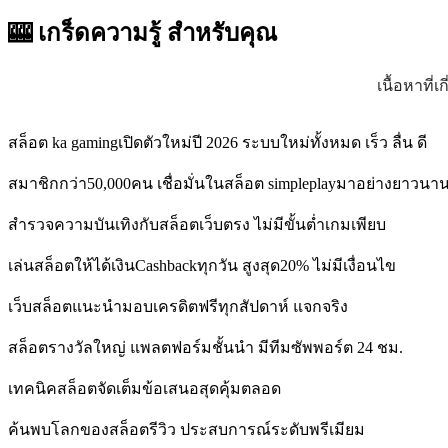
🎰 เกร็ดความรู้
สำหรับคุณ
เนื้อหาที่เ
สล็อต ka gamingเปิดตัวใหม่ปี 2026 ระบบใหม่ทั้งหมด เร็ว ลื่น ดี
สมาชิกกว่า50,000คน เชื่อมั่นในสล็อต simpleplayมาอย่างยาวนา
สำรวจความบันเทิงกับสล็อตเว็บตรง ไม่มีขั้นต่ำเกมเพียบ
เล่นสล็อตให้ได้เงินCashbackทุกวัน สูงสุด20% ไม่มีเงื่อนไข
เว็บสล็อตแนะนำมอบเครดิตฟรีทุกสัปดาห์ แจกจริง
สล็อตรางวัลใหญ่ แพลตฟอร์มชั้นนำ มีทีมซัพพอร์ต 24 ชม.
เทคนิคสล็อตจัดเต็มข้อเสนอสุดคุ้มตลอด
ค้นพบโลกของสล็อตรีวิว ประสบการณ์ระดับพรีเมียม