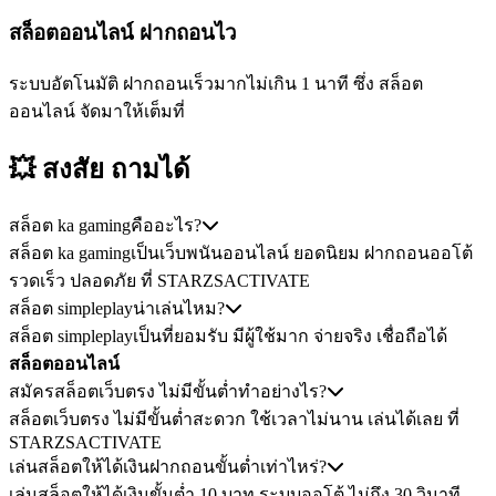
สล็อตออนไลน์ ฝากถอนไว
ระบบอัตโนมัติ ฝากถอนเร็วมากไม่เกิน 1 นาที ซึ่ง สล็อต
ออนไลน์ จัดมาให้เต็มที่
💥 สงสัย
ถามได้
สล็อต ka gamingคืออะไร?
สล็อต ka gamingเป็นเว็บพนันออนไลน์ ยอดนิยม ฝากถอนออโต้
รวดเร็ว ปลอดภัย ที่ STARZSACTIVATE
สล็อต simpleplayน่าเล่นไหม?
สล็อต simpleplayเป็นที่ยอมรับ มีผู้ใช้มาก จ่ายจริง เชื่อถือได้
สล็อตออนไลน์
สมัครสล็อตเว็บตรง ไม่มีขั้นต่ำทำอย่างไร?
สล็อตเว็บตรง ไม่มีขั้นต่ำสะดวก ใช้เวลาไม่นาน เล่นได้เลย ที่
STARZSACTIVATE
เล่นสล็อตให้ได้เงินฝากถอนขั้นต่ำเท่าไหร่?
เล่นสล็อตให้ได้เงินขั้นต่ำ 10 บาท ระบบออโต้ ไม่ถึง 30 วินาที