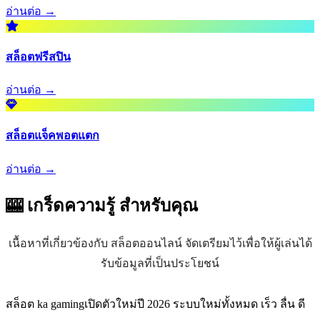
อ่านต่อ →
สล็อตฟรีสปิน
อ่านต่อ →
สล็อตแจ็คพอตแตก
อ่านต่อ →
🎰 เกร็ดความรู้
สำหรับคุณ
เนื้อหาที่เกี่ยวข้องกับ สล็อตออนไลน์ จัดเตรียมไว้เพื่อให้ผู้เล่นได้
รับข้อมูลที่เป็นประโยชน์
สล็อต ka gamingเปิดตัวใหม่ปี 2026 ระบบใหม่ทั้งหมด เร็ว ลื่น ดี