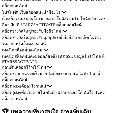
สล็อตออนไลน์
โปรโมชั่นเว็บสล็อตแนะนำมีอะไร?
เว็บสล็อตแนะนำมีโปรมากมาย โบนัสต้อนรับ โบนัสฝาก และ
อื่นๆ อีก ที่ STARZSACTIVATE
สล็อตออนไลน์
สล็อตรางวัลใหญ่รองรับมือถือไหม?
สล็อตรางวัลใหญ่รองรับทุกอุปกรณ์ มือถือ แท็บเล็ต ไม่ต้อง
โหลดแอป สล็อตออนไลน์
เทคนิคสล็อตมั่นคงไหม?
เทคนิคสล็อตมั่นคงปลอดภัย เข้ารหัส SSL ข้อมูลไม่รั่วไหล ที่
STARZSACTIVATE
ถอนเงินสล็อตรีวิวเร็วไหม?
สล็อตรีวิวถอนรวดเร็วมาก ไม่ต้องรอแอดมิน ไม่ถึง 1 นาที
สล็อตออนไลน์
สล็อต jokerคืออะไรกันแน่?
สล็อต jokerคือเว็บคาสิโน ชั้นนำ ฝากถอนออโต้ ทันใจ มั่นคง
สล็อตออนไลน์
🏆 บทความที่น่าสนใจ
อ่านเพิ่มเติม