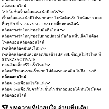
สล็อตออนไลน์
โปรโมชั่นเว็บสล็อตแนะนำมีอะไร?
เว็บสล็อตแนะนำมีโปรมากมาย โบนัสต้อนรับ โบนัสฝาก และ
อื่นๆ อีก ที่ STARZSACTIVATE
สล็อตออนไลน์
สล็อตรางวัลใหญ่รองรับมือถือไหม?
สล็อตรางวัลใหญ่รองรับทุกอุปกรณ์ มือถือ แท็บเล็ต ไม่ต้อง
โหลดแอป สล็อตออนไลน์
เทคนิคสล็อตมั่นคงไหม?
เทคนิคสล็อตมั่นคงปลอดภัย เข้ารหัส SSL ข้อมูลไม่รั่วไหล ที่
STARZSACTIVATE
ถอนเงินสล็อตรีวิวเร็วไหม?
สล็อตรีวิวถอนรวดเร็วมาก ไม่ต้องรอแอดมิน ไม่ถึง 1 นาที
สล็อตออนไลน์
สล็อต jokerคืออะไรกันแน่?
สล็อต jokerคือเว็บคาสิโน ชั้นนำ ฝากถอนออโต้ ทันใจ มั่นคง
สล็อตออนไลน์
🏆 บทความที่น่าสนใจ
อ่านเพิ่มเติม