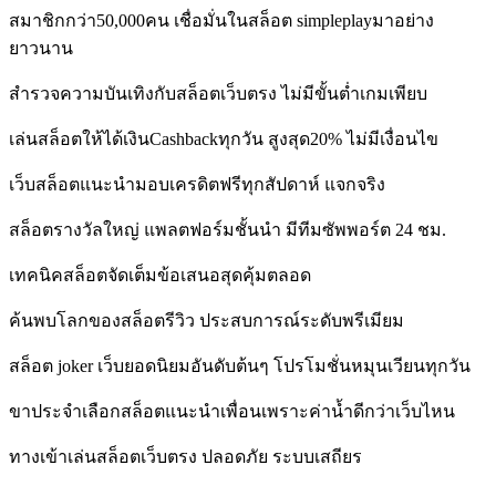
สมาชิกกว่า50,000คน เชื่อมั่นในสล็อต simpleplayมาอย่าง
ยาวนาน
สำรวจความบันเทิงกับสล็อตเว็บตรง ไม่มีขั้นต่ำเกมเพียบ
เล่นสล็อตให้ได้เงินCashbackทุกวัน สูงสุด20% ไม่มีเงื่อนไข
เว็บสล็อตแนะนำมอบเครดิตฟรีทุกสัปดาห์ แจกจริง
สล็อตรางวัลใหญ่ แพลตฟอร์มชั้นนำ มีทีมซัพพอร์ต 24 ชม.
เทคนิคสล็อตจัดเต็มข้อเสนอสุดคุ้มตลอด
ค้นพบโลกของสล็อตรีวิว ประสบการณ์ระดับพรีเมียม
สล็อต joker เว็บยอดนิยมอันดับต้นๆ โปรโมชั่นหมุนเวียนทุกวัน
ขาประจำเลือกสล็อตแนะนำเพื่อนเพราะค่าน้ำดีกว่าเว็บไหน
ทางเข้าเล่นสล็อตเว็บตรง ปลอดภัย ระบบเสถียร