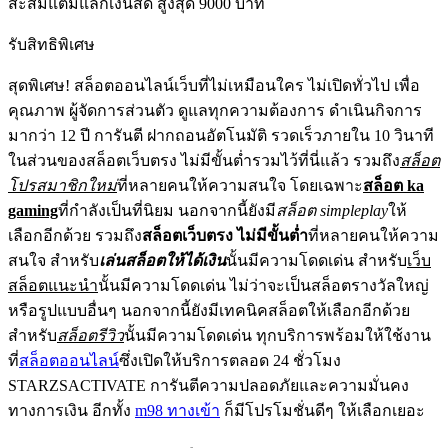
สะสมแต้มแลกเงินสด สูงสุด 9000 บาท
รับสิทธิพิเศษ
สุดพิเศษ! สล็อตออนไลน์เว็บที่ไม่เหมือนใคร ไม่เปิดทั่วไป เพื่อ
คุณภาพ ผู้จัดการส่วนตัว ดูแลทุกความต้องการ ดำเนินกิจการ
มากว่า 12 ปี การันตี ฝากถอนอัตโนมัติ รวดเร็วภายใน 10 วินาที
ในส่วนของสล็อตเว็บตรง ไม่มีขั้นต่ำรวมไว้ที่นี่แล้ว รวมถึง
สล็อต
โปรสมาชิกใหม่
ที่หลายคนให้ความสนใจ โดยเฉพาะ
สล็อต ka
gaming
ที่กำลังเป็นที่นิยม นอกจากนี้ยังมี
สล็อต simpleplay
ให้
เลือกอีกด้วย รวมถึง
สล็อตเว็บตรง ไม่มีขั้นต่ำ
ที่หลายคนให้ความ
สนใจ สำหรับ
เล่นสล็อตให้ได้เงิน
นั้นมีความโดดเด่น สำหรับ
เว็บ
สล็อตแนะนำ
นั้นมีความโดดเด่น ไม่ว่าจะเป็นสล็อตรางวัลใหญ่
หรือรูปแบบอื่นๆ นอกจากนี้ยังมีเทคนิคสล็อตให้เลือกอีกด้วย
สำหรับ
สล็อตรีวิว
นั้นมีความโดดเด่น ทุกบริการพร้อมให้ใช้งาน
ที่
สล็อตออนไลน์
ซึ่งเปิดให้บริการตลอด 24 ชั่วโมง
STARZSACTIVATE การันตีความปลอดภัยและความมั่นคง
ทางการเงิน อีกทั้ง
m98 ทางเข้า
ก็มีโปรโมชั่นดีๆ ให้เลือกเยอะ