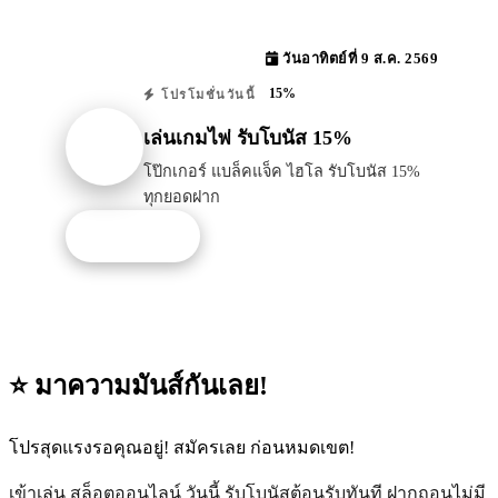
วันอาทิตย์ที่ 9 ส.ค. 2569
15%
โปรโมชั่นวันนี้
เล่นเกมไพ่ รับโบนัส 15%
โป๊กเกอร์ แบล็คแจ็ค ไฮโล รับโบนัส 15%
ทุกยอดฝาก
รับโปรนี้
⭐ มาความมันส์กันเลย!
โปรสุดแรงรอคุณอยู่! สมัครเลย ก่อนหมดเขต!
เข้าเล่น สล็อตออนไลน์ วันนี้ รับโบนัสต้อนรับทันที ฝากถอนไม่มี