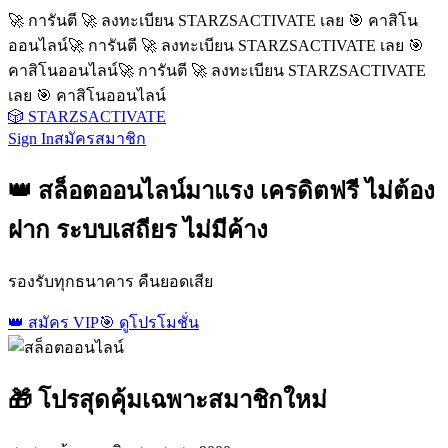
🚀 การันตี 🚀 ลงทะเบียน STARZSACTIVATE เลย 🎯 คาสิโน
ออนไลน์
🚀 การันตี 🚀 ลงทะเบียน STARZSACTIVATE เลย 🎯
คาสิโนออนไลน์
🚀 การันตี 🚀 ลงทะเบียน STARZSACTIVATE
เลย 🎯 คาสิโนออนไลน์
🎲 STARZSACTIVATE
Sign In
สมัครสมาชิก
👑 สล็อตออนไลน์มาแรง เครดิตฟรี ไม่ต้อง
ฝาก ระบบเสถียร ไม่มีค้าง
รองรับทุกธนาคาร คืนยอดเสีย
👑 สมัคร VIP
🎯 ดูโปรโมชั่น
🎁 โปรสุดคุ้มเฉพาะสมาชิกใหม่