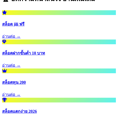
สล็อต jili ฟรี
อ่านต่อ →
สล็อตฝากขั้นต่ำ 10 บาท
อ่านต่อ →
สล็อตทุน 200
อ่านต่อ →
สล็อตแตกง่าย 2026