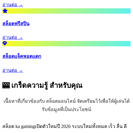
อ่านต่อ →
สล็อตฟรีสปิน
อ่านต่อ →
สล็อตแจ็คพอตแตก
อ่านต่อ →
🎰 เกร็ดความรู้
สำหรับคุณ
เนื้อหาที่เกี่ยวข้องกับ สล็อตออนไลน์ จัดเตรียมไว้เพื่อให้ผู้เล่นได้
รับข้อมูลที่เป็นประโยชน์
สล็อต ka gamingเปิดตัวใหม่ปี 2026 ระบบใหม่ทั้งหมด เร็ว ลื่น ดี