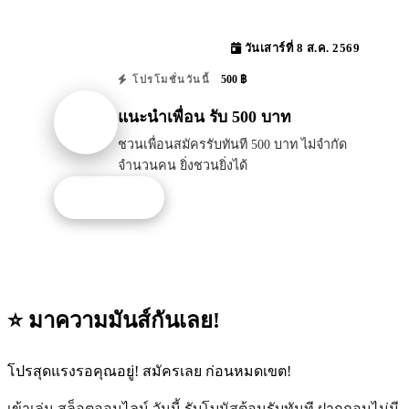
วันเสาร์ที่ 8 ส.ค. 2569
500 ฿
โปรโมชั่นวันนี้
แนะนำเพื่อน รับ 500 บาท
ชวนเพื่อนสมัครรับทันที 500 บาท ไม่จำกัด
จำนวนคน ยิ่งชวนยิ่งได้
รับโปรนี้
⭐ มาความมันส์กันเลย!
โปรสุดแรงรอคุณอยู่! สมัครเลย ก่อนหมดเขต!
เข้าเล่น สล็อตออนไลน์ วันนี้ รับโบนัสต้อนรับทันที ฝากถอนไม่มี