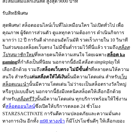
สะสมแต้มแลกเงินสด สูงสุด 9000 บาท
รับสิทธิพิเศษ
สุดพิเศษ! สล็อตออนไลน์เว็บที่ไม่เหมือนใคร ไม่เปิดทั่วไป เพื่อ
คุณภาพ ผู้จัดการส่วนตัว ดูแลทุกความต้องการ ดำเนินกิจการ
มากว่า 12 ปี การันตี ฝากถอนอัตโนมัติ รวดเร็วภายใน 10 วินาที
ในส่วนของสล็อตเว็บตรง ไม่มีขั้นต่ำรวมไว้ที่นี่แล้ว รวมถึง
สล็อต
โปรสมาชิกใหม่
ที่หลายคนให้ความสนใจ โดยเฉพาะ
สล็อต ka
gaming
ที่กำลังเป็นที่นิยม นอกจากนี้ยังมี
สล็อต simpleplay
ให้
เลือกอีกด้วย รวมถึง
สล็อตเว็บตรง ไม่มีขั้นต่ำ
ที่หลายคนให้ความ
สนใจ สำหรับ
เล่นสล็อตให้ได้เงิน
นั้นมีความโดดเด่น สำหรับ
เว็บ
สล็อตแนะนำ
นั้นมีความโดดเด่น ไม่ว่าจะเป็นสล็อตรางวัลใหญ่
หรือรูปแบบอื่นๆ นอกจากนี้ยังมีเทคนิคสล็อตให้เลือกอีกด้วย
สำหรับ
สล็อตรีวิว
นั้นมีความโดดเด่น ทุกบริการพร้อมให้ใช้งาน
ที่
สล็อตออนไลน์
ซึ่งเปิดให้บริการตลอด 24 ชั่วโมง
STARZSACTIVATE การันตีความปลอดภัยและความมั่นคง
ทางการเงิน อีกทั้ง
m98 ทางเข้า
ก็มีโปรโมชั่นดีๆ ให้เลือกเยอะ