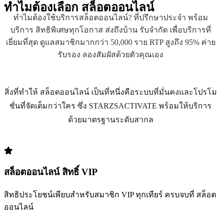
ทำไมต้องเลือก
สล็อตออนไลน์
ทำไมต้องใช้บริการสล็อตออนไลน์? ที่ปรึกษาประจำ พร้อม
บริการ สิทธิพิเศษทุกโอกาส ส่งถึงบ้าน รับจำกัด เพื่อบริการที่
เยี่ยมที่สุด ดูแลสมาชิกมากกว่า 50,000 ราย RTP สูงถึง 95% ค่าย
รับรอง ลองสัมผัสด้วยตัวคุณเอง
สิ่งที่ทำให้ สล็อตออนไลน์ เป็นที่หนึ่งคือระบบที่มั่นคงและโปรโม
ชั่นที่จัดเต็มกว่าใคร ซึ่ง STARZSACTIVATE พร้อมให้บริการ
ด้วยมาตรฐานระดับสากล
สล็อตออนไลน์ สิทธิ์ VIP
สิทธิประโยชน์เพียบสำหรับสมาชิก VIP ทุกเทียร์ ครบจบที่ สล็อต
ออนไลน์