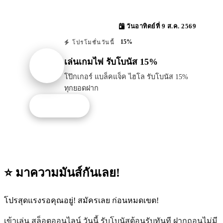
วันอาทิตย์ที่ 9 ส.ค. 2569
15%
โปรโมชั่นวันนี้
เล่นเกมไพ่ รับโบนัส 15%
โป๊กเกอร์ แบล็คแจ็ค ไฮโล รับโบนัส 15%
ทุกยอดฝาก
รับโปรนี้
⭐ มาความมันส์กันเลย!
โปรสุดแรงรอคุณอยู่! สมัครเลย ก่อนหมดเขต!
เข้าเล่น สล็อตออนไลน์ วันนี้ รับโบนัสต้อนรับทันที ฝากถอนไม่มี