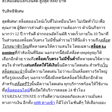
สะสมแต้มแลกเงินสด สูงสุด 9000 บาท
รับสิทธิพิเศษ
สุดพิเศษ! สล็อตออนไลน์เว็บที่ไม่เหมือนใคร ไม่เปิดทั่วไป เพื่อ
คุณภาพ ผู้จัดการส่วนตัว ดูแลทุกความต้องการ ดำเนินกิจการ
มากว่า 12 ปี การันตี ฝากถอนอัตโนมัติ รวดเร็วภายใน 10 วินาที
ในส่วนของสล็อตเว็บตรง ไม่มีขั้นต่ำรวมไว้ที่นี่แล้ว รวมถึง
สล็อต
โปรสมาชิกใหม่
ที่หลายคนให้ความสนใจ โดยเฉพาะ
สล็อต ka
gaming
ที่กำลังเป็นที่นิยม นอกจากนี้ยังมี
สล็อต simpleplay
ให้
เลือกอีกด้วย รวมถึง
สล็อตเว็บตรง ไม่มีขั้นต่ำ
ที่หลายคนให้ความ
สนใจ สำหรับ
เล่นสล็อตให้ได้เงิน
นั้นมีความโดดเด่น สำหรับ
เว็บ
สล็อตแนะนำ
นั้นมีความโดดเด่น ไม่ว่าจะเป็นสล็อตรางวัลใหญ่
หรือรูปแบบอื่นๆ นอกจากนี้ยังมีเทคนิคสล็อตให้เลือกอีกด้วย
สำหรับ
สล็อตรีวิว
นั้นมีความโดดเด่น ทุกบริการพร้อมให้ใช้งาน
ที่
สล็อตออนไลน์
ซึ่งเปิดให้บริการตลอด 24 ชั่วโมง
STARZSACTIVATE การันตีความปลอดภัยและความมั่นคง
ทางการเงิน อีกทั้ง
m98 ทางเข้า
ก็มีโปรโมชั่นดีๆ ให้เลือกเยอะ