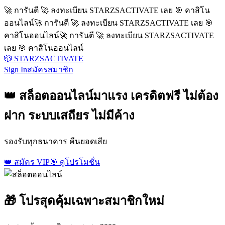
🚀 การันตี 🚀 ลงทะเบียน STARZSACTIVATE เลย 🎯 คาสิโน
ออนไลน์
🚀 การันตี 🚀 ลงทะเบียน STARZSACTIVATE เลย 🎯
คาสิโนออนไลน์
🚀 การันตี 🚀 ลงทะเบียน STARZSACTIVATE
เลย 🎯 คาสิโนออนไลน์
🎲 STARZSACTIVATE
Sign In
สมัครสมาชิก
👑 สล็อตออนไลน์มาแรง เครดิตฟรี ไม่ต้อง
ฝาก ระบบเสถียร ไม่มีค้าง
รองรับทุกธนาคาร คืนยอดเสีย
👑 สมัคร VIP
🎯 ดูโปรโมชั่น
🎁 โปรสุดคุ้มเฉพาะสมาชิกใหม่