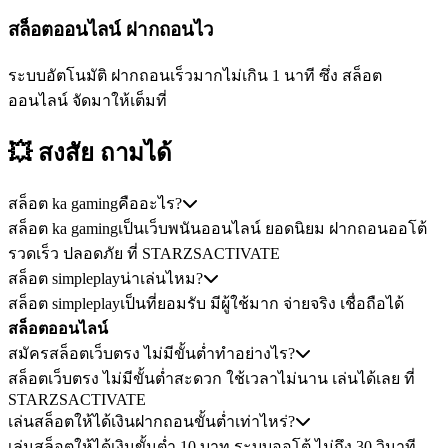
สล็อตออนไลน์ ฝากถอนไว
ระบบอัตโนมัติ ฝากถอนเร็วมากไม่เกิน 1 นาที ซึ่ง สล็อต
ออนไลน์ จัดมาให้เต็มที่
💥 สงสัย
ถามได้
สล็อต ka gamingคืออะไร?
สล็อต ka gamingเป็นเว็บพนันออนไลน์ ยอดนิยม ฝากถอนออโต้
รวดเร็ว ปลอดภัย ที่ STARZSACTIVATE
สล็อต simpleplayน่าเล่นไหม?
สล็อต simpleplayเป็นที่ยอมรับ มีผู้ใช้มาก จ่ายจริง เชื่อถือได้
สล็อตออนไลน์
สมัครสล็อตเว็บตรง ไม่มีขั้นต่ำทำอย่างไร?
สล็อตเว็บตรง ไม่มีขั้นต่ำสะดวก ใช้เวลาไม่นาน เล่นได้เลย ที่
STARZSACTIVATE
เล่นสล็อตให้ได้เงินฝากถอนขั้นต่ำเท่าไหร่?
เล่นสล็อตให้ได้เงินขั้นต่ำ 10 บาท ระบบออโต้ ไม่ถึง 30 วินาที