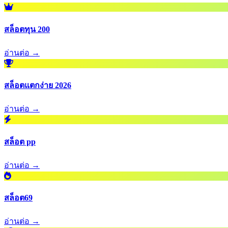
สล็อตทุน 200
อ่านต่อ →
สล็อตแตกง่าย 2026
อ่านต่อ →
สล็อต pp
อ่านต่อ →
สล็อต69
อ่านต่อ →