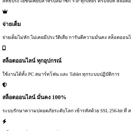
สิทธิประโยชน์เพียบสำหรับสมาชิก VIP ทุกเทียร์ ครบจบที่ สล็อต
จ่ายเต็ม
จ่ายเต็มไม่หัก ไม่เคยมีประวัติเสีย การันตีความมั่นคง สล็อตออน
สล็อตออนไลน์ ทุกอุปกรณ์
ใช้งานได้ทั้ง PC สมาร์ทโฟน และ Tablet ทุกระบบปฏิบัติการ
สล็อตออนไลน์ มั่นคง 100%
ระบบรักษาความปลอดภัยระดับโลก เข้ารหัสด้วย SSL 256-bit ที่ 