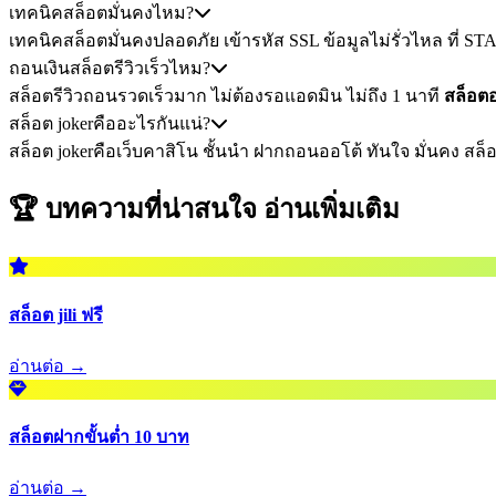
เทคนิคสล็อตมั่นคงไหม?
เทคนิคสล็อตมั่นคงปลอดภัย เข้ารหัส SSL ข้อมูลไม่รั่วไหล ที่
ถอนเงินสล็อตรีวิวเร็วไหม?
สล็อตรีวิวถอนรวดเร็วมาก ไม่ต้องรอแอดมิน ไม่ถึง 1 นาที
สล็อต
สล็อต jokerคืออะไรกันแน่?
สล็อต jokerคือเว็บคาสิโน ชั้นนำ ฝากถอนออโต้ ทันใจ มั่นคง สล
🏆 บทความที่น่าสนใจ
อ่านเพิ่มเติม
สล็อต jili ฟรี
อ่านต่อ →
สล็อตฝากขั้นต่ำ 10 บาท
อ่านต่อ →