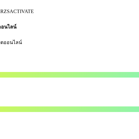
 STARZSACTIVATE
ออนไลน์
็อตออนไลน์