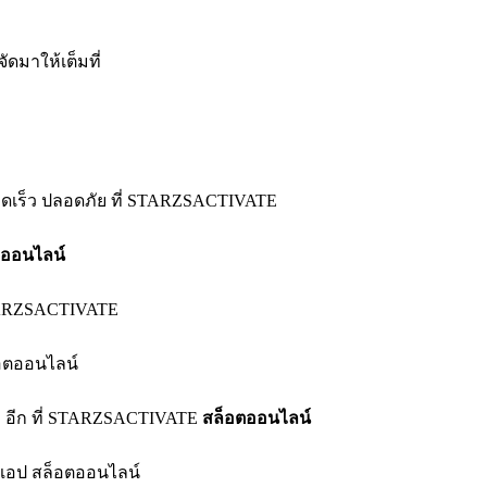
ัดมาให้เต็มที่
วดเร็ว ปลอดภัย ที่ STARZSACTIVATE
ตออนไลน์
 STARZSACTIVATE
ล็อตออนไลน์
ๆ อีก ที่ STARZSACTIVATE
สล็อตออนไลน์
ลดแอป สล็อตออนไลน์