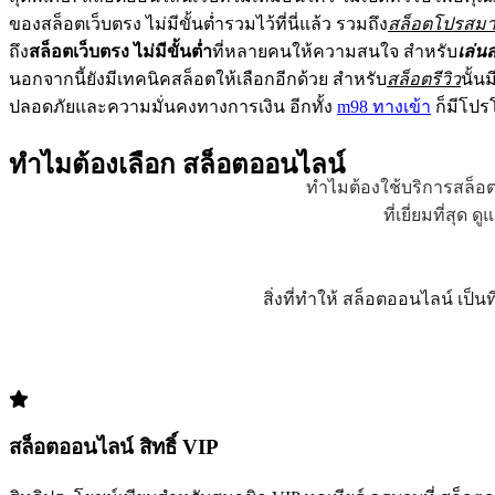
ของสล็อตเว็บตรง ไม่มีขั้นต่ำรวมไว้ที่นี่แล้ว รวมถึง
สล็อตโปรสมา
ถึง
สล็อตเว็บตรง ไม่มีขั้นต่ำ
ที่หลายคนให้ความสนใจ สำหรับ
เล่นส
นอกจากนี้ยังมีเทคนิคสล็อตให้เลือกอีกด้วย สำหรับ
สล็อตรีวิว
นั้น
ปลอดภัยและความมั่นคงทางการเงิน อีกทั้ง
m98 ทางเข้า
ก็มีโปรโ
ทำไมต้องเลือก
สล็อตออนไลน์
ทำไมต้องใช้บริการสล็อตอ
ที่เยี่ยมที่สุ
สิ่งที่ทำให้ สล็อตออนไลน์ เป็
สล็อตออนไลน์ สิทธิ์ VIP