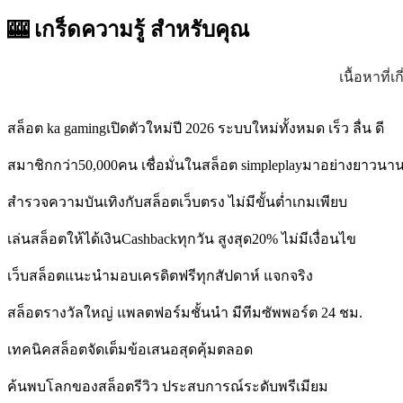
🎰 เกร็ดความรู้
สำหรับคุณ
เนื้อหาที่เ
สล็อต ka gamingเปิดตัวใหม่ปี 2026 ระบบใหม่ทั้งหมด เร็ว ลื่น ดี
สมาชิกกว่า50,000คน เชื่อมั่นในสล็อต simpleplayมาอย่างยาวนา
สำรวจความบันเทิงกับสล็อตเว็บตรง ไม่มีขั้นต่ำเกมเพียบ
เล่นสล็อตให้ได้เงินCashbackทุกวัน สูงสุด20% ไม่มีเงื่อนไข
เว็บสล็อตแนะนำมอบเครดิตฟรีทุกสัปดาห์ แจกจริง
สล็อตรางวัลใหญ่ แพลตฟอร์มชั้นนำ มีทีมซัพพอร์ต 24 ชม.
เทคนิคสล็อตจัดเต็มข้อเสนอสุดคุ้มตลอด
ค้นพบโลกของสล็อตรีวิว ประสบการณ์ระดับพรีเมียม