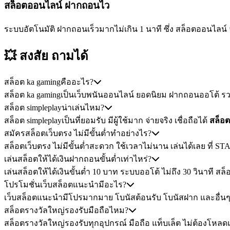
สล็อตออนไลน์ ฝากถอนไว
ระบบอัตโนมัติ ฝากถอนเร็วมากไม่เกิน 1 นาที ซึ่ง สล็อตออนไลน์ จ
💥 สงสัย
ถามได้
สล็อต ka gamingคืออะไร?
สล็อต ka gamingเป็นเว็บพนันออนไลน์ ยอดนิยม ฝากถอนออโต้ ร
สล็อต simpleplayน่าเล่นไหม?
สล็อต simpleplayเป็นที่ยอมรับ มีผู้ใช้มาก จ่ายจริง เชื่อถือได้
สล็อ
สมัครสล็อตเว็บตรง ไม่มีขั้นต่ำทำอย่างไร?
สล็อตเว็บตรง ไม่มีขั้นต่ำสะดวก ใช้เวลาไม่นาน เล่นได้เลย ที่
เล่นสล็อตให้ได้เงินฝากถอนขั้นต่ำเท่าไหร่?
เล่นสล็อตให้ได้เงินขั้นต่ำ 10 บาท ระบบออโต้ ไม่ถึง 30 วินาที ส
โปรโมชั่นเว็บสล็อตแนะนำมีอะไร?
เว็บสล็อตแนะนำมีโปรมากมาย โบนัสต้อนรับ โบนัสฝาก และอื่น
สล็อตรางวัลใหญ่รองรับมือถือไหม?
สล็อตรางวัลใหญ่รองรับทุกอุปกรณ์ มือถือ แท็บเล็ต ไม่ต้องโห