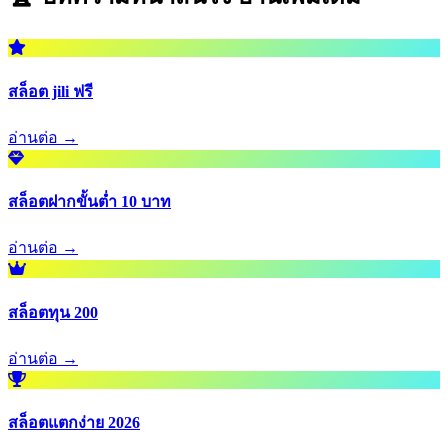
สล็อต jili ฟรี
อ่านต่อ →
สล็อตฝากขั้นต่ำ 10 บาท
อ่านต่อ →
สล็อตทุน 200
อ่านต่อ →
สล็อตแตกง่าย 2026