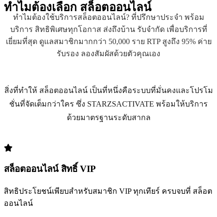
ทำไมต้องเลือก
สล็อตออนไลน์
ทำไมต้องใช้บริการสล็อตออนไลน์? ที่ปรึกษาประจำ พร้อม
บริการ สิทธิพิเศษทุกโอกาส ส่งถึงบ้าน รับจำกัด เพื่อบริการที่
เยี่ยมที่สุด ดูแลสมาชิกมากกว่า 50,000 ราย RTP สูงถึง 95% ค่าย
รับรอง ลองสัมผัสด้วยตัวคุณเอง
สิ่งที่ทำให้ สล็อตออนไลน์ เป็นที่หนึ่งคือระบบที่มั่นคงและโปรโม
ชั่นที่จัดเต็มกว่าใคร ซึ่ง STARZSACTIVATE พร้อมให้บริการ
ด้วยมาตรฐานระดับสากล
สล็อตออนไลน์ สิทธิ์ VIP
สิทธิประโยชน์เพียบสำหรับสมาชิก VIP ทุกเทียร์ ครบจบที่ สล็อต
ออนไลน์