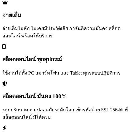
จ่ายเต็ม
จ่ายเต็มไม่หัก ไม่เคยมีประวัติเสีย การันตีความมั่นคง สล็อต
ออนไลน์ พร้อมให้บริการ
สล็อตออนไลน์ ทุกอุปกรณ์
ใช้งานได้ทั้ง PC สมาร์ทโฟน และ Tablet ทุกระบบปฏิบัติการ
สล็อตออนไลน์ มั่นคง 100%
ระบบรักษาความปลอดภัยระดับโลก เข้ารหัสด้วย SSL 256-bit ที่
สล็อตออนไลน์ มีให้ครบ