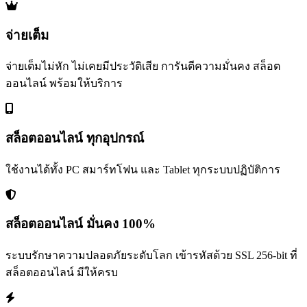
จ่ายเต็ม
จ่ายเต็มไม่หัก ไม่เคยมีประวัติเสีย การันตีความมั่นคง สล็อต
ออนไลน์ พร้อมให้บริการ
สล็อตออนไลน์ ทุกอุปกรณ์
ใช้งานได้ทั้ง PC สมาร์ทโฟน และ Tablet ทุกระบบปฏิบัติการ
สล็อตออนไลน์ มั่นคง 100%
ระบบรักษาความปลอดภัยระดับโลก เข้ารหัสด้วย SSL 256-bit ที่
สล็อตออนไลน์ มีให้ครบ