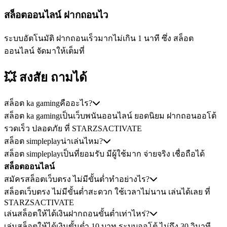
สล็อตออนไลน์ ฝากถอนไว
ระบบอัตโนมัติ ฝากถอนเร็วมากไม่เกิน 1 นาที ซึ่ง สล็อต
ออนไลน์ จัดมาให้เต็มที่
💥 สงสัย
ถามได้
สล็อต ka gamingคืออะไร?
สล็อต ka gamingเป็นเว็บพนันออนไลน์ ยอดนิยม ฝากถอนออโต้
รวดเร็ว ปลอดภัย ที่ STARZSACTIVATE
สล็อต simpleplayน่าเล่นไหม?
สล็อต simpleplayเป็นที่ยอมรับ มีผู้ใช้มาก จ่ายจริง เชื่อถือได้
สล็อตออนไลน์
สมัครสล็อตเว็บตรง ไม่มีขั้นต่ำทำอย่างไร?
สล็อตเว็บตรง ไม่มีขั้นต่ำสะดวก ใช้เวลาไม่นาน เล่นได้เลย ที่
STARZSACTIVATE
เล่นสล็อตให้ได้เงินฝากถอนขั้นต่ำเท่าไหร่?
เล่นสล็อตให้ได้เงินขั้นต่ำ 10 บาท ระบบออโต้ ไม่ถึง 30 วินาที