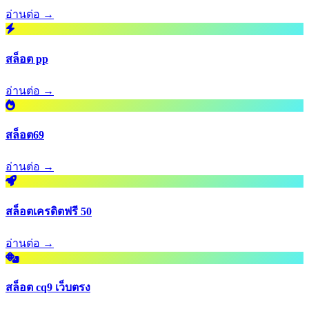
อ่านต่อ →
สล็อต pp
อ่านต่อ →
สล็อต69
อ่านต่อ →
สล็อตเครดิตฟรี 50
อ่านต่อ →
สล็อต cq9 เว็บตรง