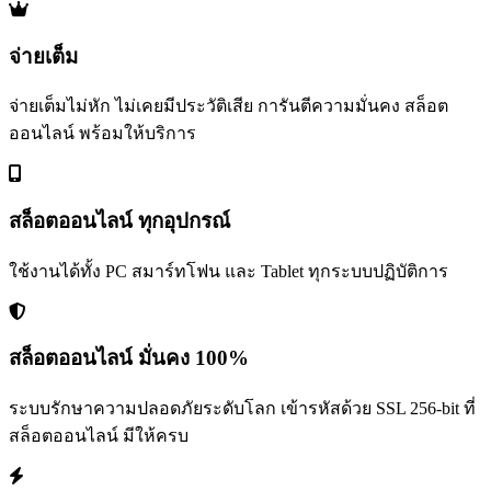
จ่ายเต็ม
จ่ายเต็มไม่หัก ไม่เคยมีประวัติเสีย การันตีความมั่นคง สล็อต
ออนไลน์ พร้อมให้บริการ
สล็อตออนไลน์ ทุกอุปกรณ์
ใช้งานได้ทั้ง PC สมาร์ทโฟน และ Tablet ทุกระบบปฏิบัติการ
สล็อตออนไลน์ มั่นคง 100%
ระบบรักษาความปลอดภัยระดับโลก เข้ารหัสด้วย SSL 256-bit ที่
สล็อตออนไลน์ มีให้ครบ