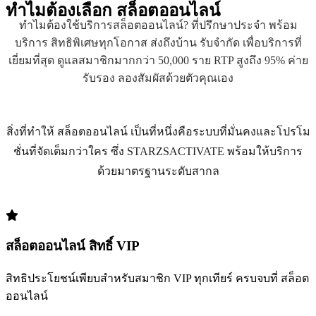
ทำไมต้องเลือก
สล็อตออนไลน์
ทำไมต้องใช้บริการสล็อตออนไลน์? ที่ปรึกษาประจำ พร้อม
บริการ สิทธิพิเศษทุกโอกาส ส่งถึงบ้าน รับจำกัด เพื่อบริการที่
เยี่ยมที่สุด ดูแลสมาชิกมากกว่า 50,000 ราย RTP สูงถึง 95% ค่าย
รับรอง ลองสัมผัสด้วยตัวคุณเอง
สิ่งที่ทำให้ สล็อตออนไลน์ เป็นที่หนึ่งคือระบบที่มั่นคงและโปรโม
ชั่นที่จัดเต็มกว่าใคร ซึ่ง STARZSACTIVATE พร้อมให้บริการ
ด้วยมาตรฐานระดับสากล
สล็อตออนไลน์ สิทธิ์ VIP
สิทธิประโยชน์เพียบสำหรับสมาชิก VIP ทุกเทียร์ ครบจบที่ สล็อต
ออนไลน์