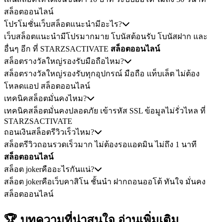
สล็อตออนไลน์
โปรโมชั่นเว็บสล็อตแนะนำมีอะไร?
เว็บสล็อตแนะนำมีโปรมากมาย โบนัสต้อนรับ โบนัสฝาก และ
อื่นๆ อีก ที่ STARZSACTIVATE
สล็อตออนไลน์
สล็อตรางวัลใหญ่รองรับมือถือไหม?
สล็อตรางวัลใหญ่รองรับทุกอุปกรณ์ มือถือ แท็บเล็ต ไม่ต้อง
โหลดแอป สล็อตออนไลน์
เทคนิคสล็อตมั่นคงไหม?
เทคนิคสล็อตมั่นคงปลอดภัย เข้ารหัส SSL ข้อมูลไม่รั่วไหล ที่
STARZSACTIVATE
ถอนเงินสล็อตรีวิวเร็วไหม?
สล็อตรีวิวถอนรวดเร็วมาก ไม่ต้องรอแอดมิน ไม่ถึง 1 นาที
สล็อตออนไลน์
สล็อต jokerคืออะไรกันแน่?
สล็อต jokerคือเว็บคาสิโน ชั้นนำ ฝากถอนออโต้ ทันใจ มั่นคง
สล็อตออนไลน์
🏆 บทความที่น่าสนใจ
อ่านเพิ่มเติม