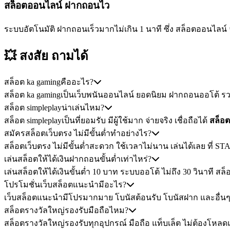
สล็อตออนไลน์ ฝากถอนไว
ระบบอัตโนมัติ ฝากถอนเร็วมากไม่เกิน 1 นาที ซึ่ง สล็อตออนไลน์ จ
💥 สงสัย
ถามได้
สล็อต ka gamingคืออะไร?
สล็อต ka gamingเป็นเว็บพนันออนไลน์ ยอดนิยม ฝากถอนออโต้ ร
สล็อต simpleplayน่าเล่นไหม?
สล็อต simpleplayเป็นที่ยอมรับ มีผู้ใช้มาก จ่ายจริง เชื่อถือได้
สล็อ
สมัครสล็อตเว็บตรง ไม่มีขั้นต่ำทำอย่างไร?
สล็อตเว็บตรง ไม่มีขั้นต่ำสะดวก ใช้เวลาไม่นาน เล่นได้เลย ที่
เล่นสล็อตให้ได้เงินฝากถอนขั้นต่ำเท่าไหร่?
เล่นสล็อตให้ได้เงินขั้นต่ำ 10 บาท ระบบออโต้ ไม่ถึง 30 วินาที ส
โปรโมชั่นเว็บสล็อตแนะนำมีอะไร?
เว็บสล็อตแนะนำมีโปรมากมาย โบนัสต้อนรับ โบนัสฝาก และอื่น
สล็อตรางวัลใหญ่รองรับมือถือไหม?
สล็อตรางวัลใหญ่รองรับทุกอุปกรณ์ มือถือ แท็บเล็ต ไม่ต้องโห