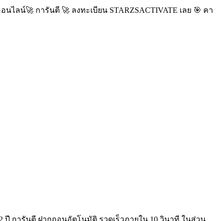
ออนไลน์
🚀 การันตี 🚀 ลงทะเบียน STARZSACTIVATE เลย 🎯 คา
12 ปี การันตี ฝากถอนอัตโนมัติ รวดเร็วภายใน 10 วินาที ในส่วน