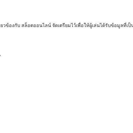
กี่ยวข้องกับ สล็อตออนไลน์ จัดเตรียมไว้เพื่อให้ผู้เล่นได้รับข้อมูลที่
น