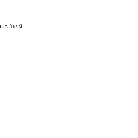
เป็นประโยชน์