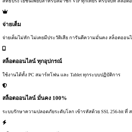
สิทธิประโยชน์เพียบสำหรับสมาชิก VIP ทุกเทียร์ ครบจบที่ สล็อต
จ่ายเต็ม
จ่ายเต็มไม่หัก ไม่เคยมีประวัติเสีย การันตีความมั่นคง สล็อตออน
สล็อตออนไลน์ ทุกอุปกรณ์
ใช้งานได้ทั้ง PC สมาร์ทโฟน และ Tablet ทุกระบบปฏิบัติการ
สล็อตออนไลน์ มั่นคง 100%
ระบบรักษาความปลอดภัยระดับโลก เข้ารหัสด้วย SSL 256-bit ที่ 