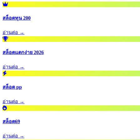
สล็อตทุน 200
อ่านต่อ →
สล็อตแตกง่าย 2026
อ่านต่อ →
สล็อต pp
อ่านต่อ →
สล็อต69
อ่านต่อ →