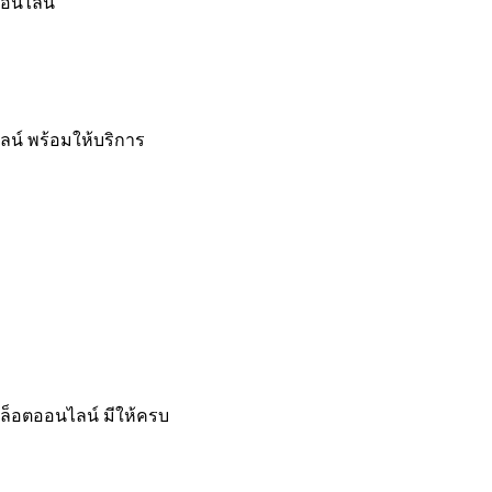
ออนไลน์
ไลน์ พร้อมให้บริการ
สล็อตออนไลน์ มีให้ครบ