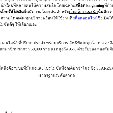
ชิกใหม่
ที่หลายคนให้ความสนใจ โดยเฉพาะ
สล็อต ka gaming
ที่กำ
ล็อตให้ได้เงิน
นั้นมีความโดดเด่น สำหรับ
เว็บสล็อตแนะนำ
นั้นมีคว
มีความโดดเด่น ทุกบริการพร้อมให้ใช้งานที่
สล็อตออนไลน์
ซึ่งเปิ
มชั่นดีๆ ให้เลือกเยอะ
อนไลน์? ที่ปรึกษาประจำ พร้อมบริการ สิทธิพิเศษทุกโอกาส ส่งถึงบ
ด ดูแลสมาชิกมากกว่า 50,000 ราย RTP สูงถึง 95% ค่ายรับรอง ลองสัมผ
นที่หนึ่งคือระบบที่มั่นคงและโปรโมชั่นที่จัดเต็มกว่าใคร ซึ่ง STA
มาตรฐานระดับสากล